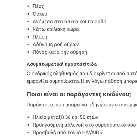
Πέος
Όσχεο
Ανάμεσα στο όσχεο και το ορθό
Κάτω κοιλιακή χώρα
Πλάτη
Αδύναμη ροή ούρων
Πόνος κατά την ούρηση
Ασυμπτωματική προστατίτιδα
Ο ανδρικός πληθυσμός που διακρίνεται από αυτό
εμφανίζει συμπτώματα. Η εν λόγω πάθηση μπορε
Ποιοι είναι οι παράγοντες κινδύνου;
Παράγοντες που μπορεί να οδηγήσουν στην εμφά
Ηλικία μεταξύ 36 και 50 ετών
Προηγούμενη μόλυνση στο ουροποιητικό σύσ
Προσβολή από τον ιό HIV/AIDS