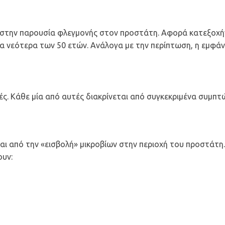
την παρουσία φλεγμονής στον προστάτη. Αφορά κατεξοχήν
α νεότερα των 50 ετών. Ανάλογα με την περίπτωση, η εμφάν
ές. Κάθε μία από αυτές διακρίνεται από συγκεκριμένα συμπτ
αι από την «εισβολή» μικροβίων στην περιοχή του προστάτη
ουν: