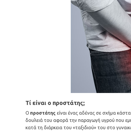
Τί είναι ο προστάτης;
Ο
προστάτης
είναι ένας αδένας σε σχήμα κάστα
δουλειά του αφορά την παραγωγή υγρού που εμπλ
κατά τη διάρκεια του «ταξιδιού» του στο γυναικ