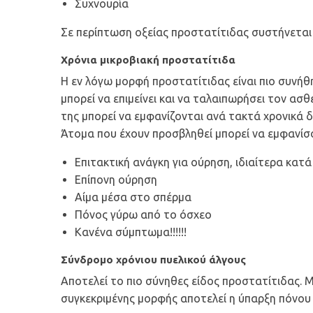
Συχνουρία
Σε περίπτωση οξείας προστατίτιδας συστήνεται
Χρόνια μικροβιακή προστατίτιδα
Η εν λόγω μορφή προστατίτιδας είναι πιο συνήθη
μπορεί να επιμείνει και να ταλαιπωρήσει τον α
της μπορεί να εμφανίζονται ανά τακτά χρονικά 
Άτομα που έχουν προσβληθεί μπορεί να εμφανίσ
Επιτακτική ανάγκη για ούρηση, ιδιαίτερα κατά
Επίπονη ούρηση
Αίμα μέσα στο σπέρμα
Πόνος γύρω από το όσχεο
Κανένα σύμπτωμα!!!!!!
Σύνδρομο χρόνιου πυελικού άλγους
Αποτελεί το πιο σύνηθες είδος προστατίτιδας. Μ
συγκεκριμένης μορφής αποτελεί η ύπαρξη πόνου π