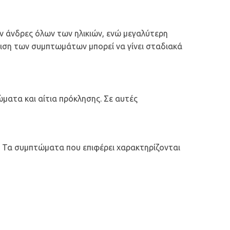
 άνδρες όλων των ηλικιών, ενώ μεγαλύτερη
ιση των συμπτωμάτων μπορεί να γίνει σταδιακά
ώματα και αίτια πρόκλησης. Σε αυτές
. Τα συμπτώματα που επιφέρει χαρακτηρίζονται