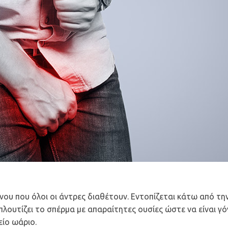
νου που όλοι οι άντρες διαθέτουν. Εντοπίζεται κάτω από τ
ουτίζει το σπέρμα με απαραίτητες ουσίες ώστε να είναι γό
είο ωάριο.