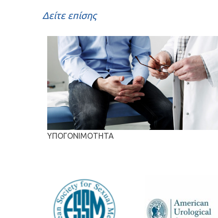
Δείτε επίσης
ΥΠΟΓΟΝΙΜΟΤΗΤΑ