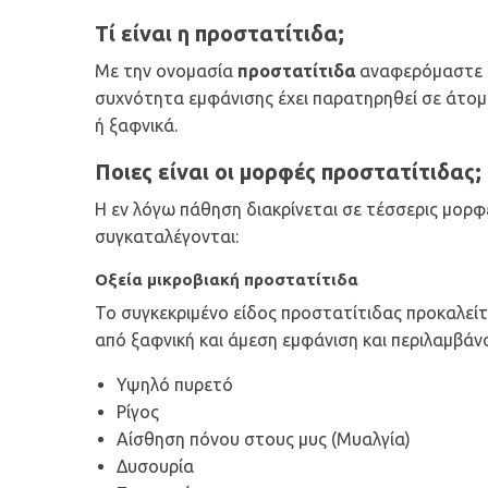
Τί είναι η προστατίτιδα;
Με την ονομασία
προστατίτιδα
αναφερόμαστε σ
συχνότητα εμφάνισης έχει παρατηρηθεί σε άτομ
ή ξαφνικά.
Ποιες είναι οι μορφές προστατίτιδας;
Η εν λόγω πάθηση διακρίνεται σε τέσσερις μορφ
συγκαταλέγονται:
Οξεία μικροβιακή προστατίτιδα
Το συγκεκριμένο είδος προστατίτιδας προκαλείτ
από ξαφνική και άμεση εμφάνιση και περιλαμβάν
Υψηλό πυρετό
Ρίγος
Αίσθηση πόνου στους μυς (Μυαλγία)
Δυσουρία