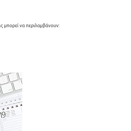
ς μπορεί να περιλαμβάνουν: