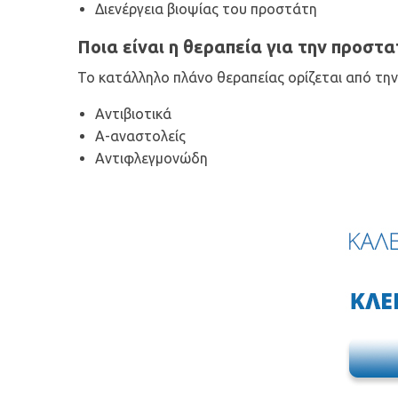
Διενέργεια βιοψίας του προστάτη
Ποια είναι η θεραπεία για την προστα
Το κατάλληλο πλάνο θεραπείας ορίζεται από την
Αντιβιοτικά
Α-αναστολείς
Αντιφλεγμονώδη