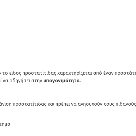
 το είδος προστατίτιδας χαρακτηρίζεται από έναν προστάτ
ί να οδηγήσει στην
υπογονιμότητα
.
νιση προστατίτιδας και πρέπει να ανησυχούν τους πιθανούς
τημα