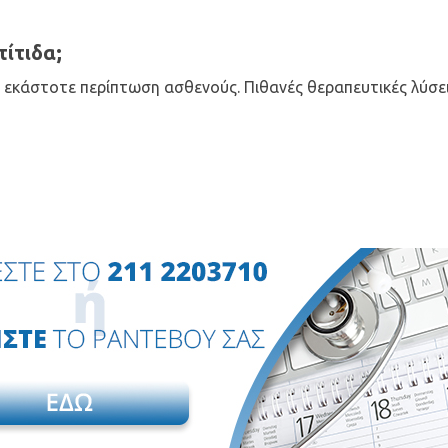
τίτιδα;
 εκάστοτε περίπτωση ασθενούς. Πιθανές θεραπευτικές λύσει