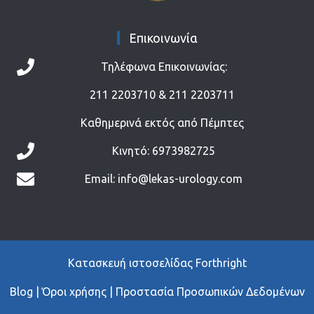
Επικοινωνία
Τηλέφωνα Επικοινωνίας:
211 2203710
&
211 2203711
Καθημερινά εκτός από Πέμπτες
Κινητό:
6973982725
Email:
info@lekas-urology.com
Κατασκευή ιστοσελίδας
Forthright
Blog |
Όροι χρήσης
|
Προστασία Προσωπικών Δεδομένων