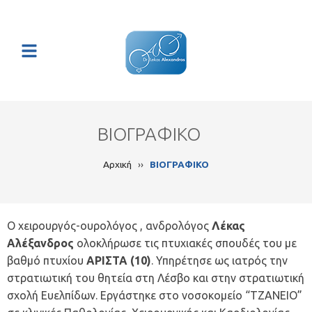
ΒΙΟΓΡΑΦΙΚΟ
Αρχική
››
ΒΙΟΓΡΑΦΙΚΟ
Ο χειρουργός-ουρολόγος , ανδρολόγος
Λέκας
Αλέξανδρος
ολοκλήρωσε τις πτυχιακές σπουδές του με
βαθμό πτυχίου
ΑΡΙΣΤΑ (10)
. Υπηρέτησε ως ιατρός την
στρατιωτική του θητεία στη Λέσβο και στην στρατιωτική
σχολή Ευελπίδων. Εργάστηκε στο νοσοκομείο “ΤΖΑΝΕΙΟ”