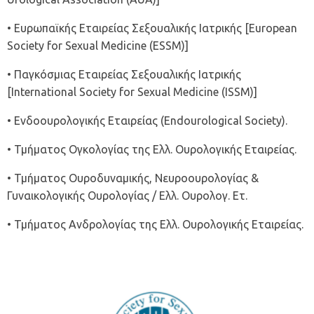
• Ευρωπαϊκής Εταιρείας Σεξουαλικής Ιατρικής [European
Society for Sexual Medicine (ESSM)]
• Παγκόσμιας Εταιρείας Σεξουαλικής Ιατρικής
[International Society for Sexual Medicine (ISSM)]
• Ενδοουρολογικής Εταιρείας (Endourological Society).
• Τμήματος Ογκολογίας της Ελλ. Ουρολογικής Εταιρείας.
• Τμήματος Ουροδυναμικής, Νευροουρολογίας &
Γυναικολογικής Ουρολογίας / Ελλ. Ουρολογ. Ετ.
• Τμήματος Ανδρολογίας της Ελλ. Ουρολογικής Εταιρείας.