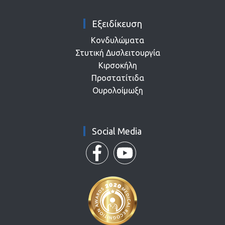
Εξειδίκευση
Κονδυλώματα
Στυτική Δυσλειτουργία
Κιρσοκήλη
Προστατίτιδα
Ουρολοίμωξη
Social Media